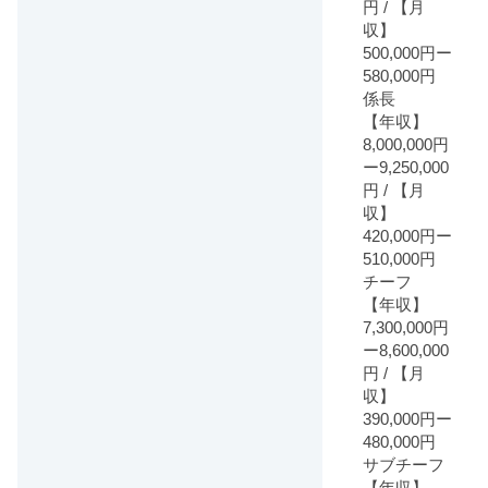
円 / 【月
収】
500,000円ー
580,000円
係長
【年収】
8,000,000円
ー9,250,000
円 / 【月
収】
420,000円ー
510,000円
チーフ
【年収】
7,300,000円
ー8,600,000
円 / 【月
収】
390,000円ー
480,000円
サブチーフ
【年収】