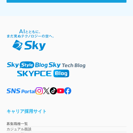
キャリア採用サイト
募集職種一覧
カジュアル面談