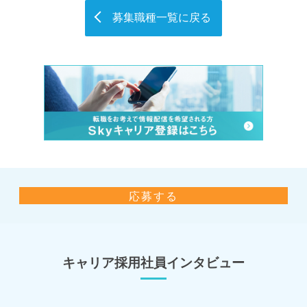
募集職種一覧に戻る
応募する
キャリア採用社員インタビュー