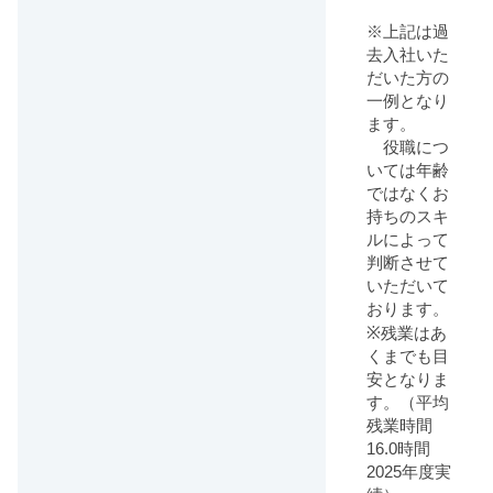
※上記は過
去入社いた
だいた方の
一例となり
ます。
役職につ
いては年齢
ではなくお
持ちのスキ
ルによって
判断させて
いただいて
おります。
※残業はあ
くまでも目
安となりま
す。（平均
残業時間
16.0時間
2025年度実