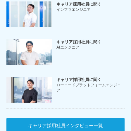
キャリア採用社員に聞く
インフラエンジニア
キャリア採用社員に聞く
AIエンジニア
キャリア採用社員に聞く
ローコードプラットフォームエンジニ
ア
キャリア採用社員インタビュー一覧