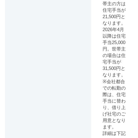
帯主の方は
住宅手当が
21,500円と
なります。
2026年4月
以降は住宅
手当25,000
円。世帯主
の場合は住
宅手当が
31,500円と
なります。
※会社都合
での転勤の
際は、住宅
手当に替わ
り、借り上
げ社宅のご
用意となり
ます。
詳細は下記