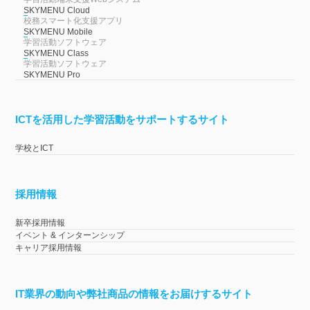
SKYMENU Cloud
校務スマート化支援アプリ
SKYMENU Mobile
学習活動ソフトウェア
SKYMENU Class
学習活動ソフトウェア
SKYMENU Pro
ICTを活用した学習活動をサポートするサイト
学校とICT
採用情報
新卒採用情報
イベント & インターンシップ
キャリア採用情報
IT業界の動向や弊社商品の情報をお届けするサイト