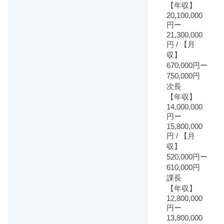
【年収】
20,100,000
円ー
21,300,000
円 / 【月
収】
670,000円ー
750,000円
次長
【年収】
14,000,000
円ー
15,800,000
円 / 【月
収】
520,000円ー
610,000円
課長
【年収】
12,800,000
円ー
13,800,000