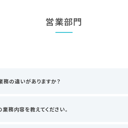
営業部門
業務の違いがありますか？
業の業務内容を教えてください。