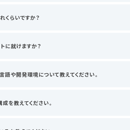
れくらいですか？
トに就けますか？
言語や開発環境について教えてください。
成を教えてください。