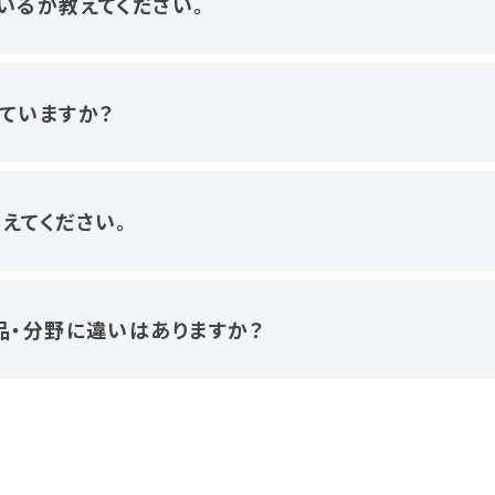
いるか教えてください。
ていますか？
えてください。
品・分野に違いはありますか？