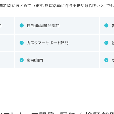
部門別にまとめています。転職活動に伴う不安や疑問を、少しで
門
自社商品開発部門
カスタマーサポート部門
広報部門