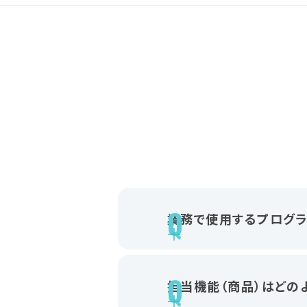
業務で使用するプログラ
担当機能（商品）はどの