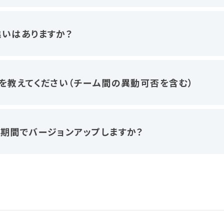
いはありますか？
を教えてください（チーム間の異動可否を含む）
期間でバージョンアップしますか？