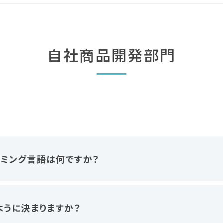
自社商品開発部門
ミング言語は何ですか？
ように決まりますか？