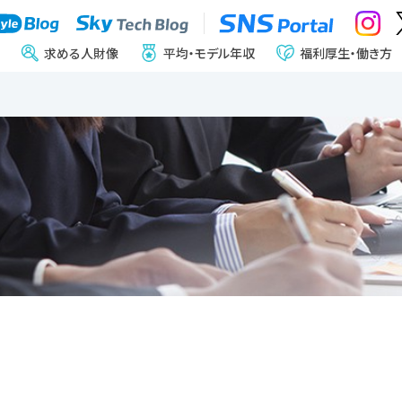
求める人財像
平均・モデル年収
福利厚生・働き方