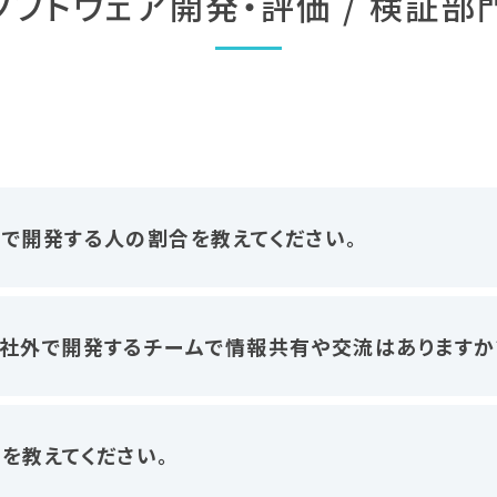
ソフトウェア開発・評価 / 検証部
で開発する人の割合を教えてください。
社外で開発するチームで情報共有や交流はありますか
を教えてください。