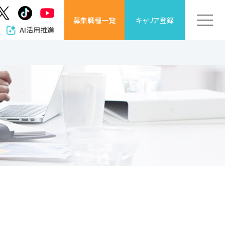
募集職種
一覧
キャリア
登録
AI活用推進