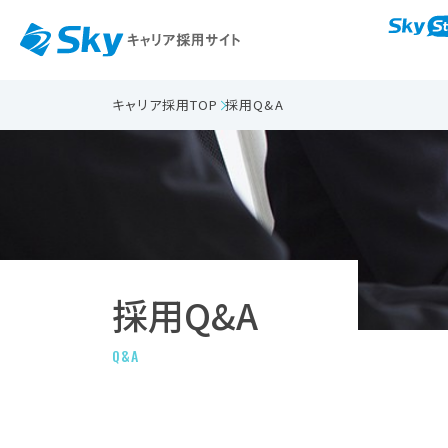
キャリア採用TOP
採用Q&A
採用Q&A
Q&A