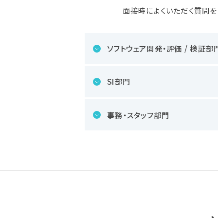
面接時によくいただく質問を
ソフトウェア開発・評価 / 検証部
SI部門
事務・スタッフ部門