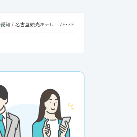
愛知 / 名古屋観光ホテル 2F・3F