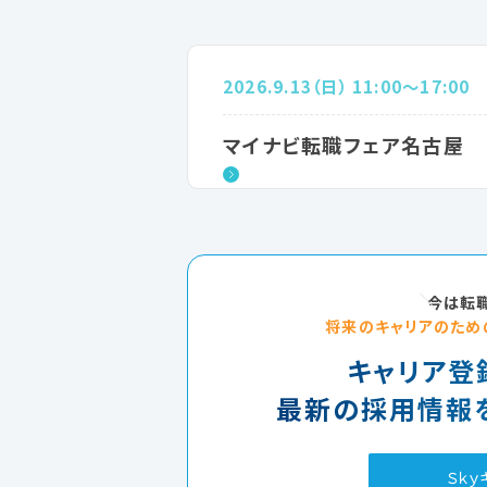
2026.9.13（日） 11:00～17:00
マイナビ転職フェア名古屋
今は転職
将来のキャリアのため
キャリア登
最新の採用情報
Ｓｋｙ