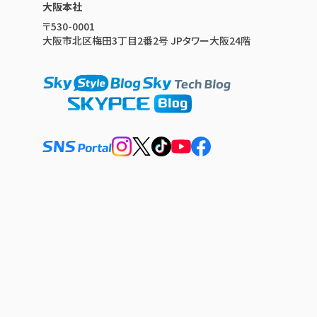
大阪本社
〒530-0001
大阪市北区梅田3丁目2番2号 JPタワー大阪24階