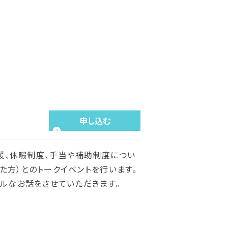
申し込む
援、休暇制度、手当や補助制度につい
た方）とのトークイベントを行います。
アルなお話をさせていただきます。