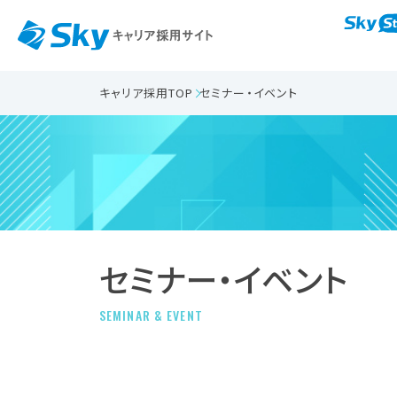
キャリア採用TOP
セミナー・イベント
セミナー・イベント
SEMINAR & EVENT