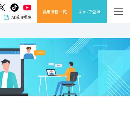
募集職種
一覧
キャリア
登録
AI活用推進