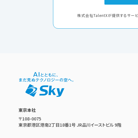
株式会社TalentXが提供するサービ
東京本社
〒108-0075
東京都港区港南2丁目18番1号 JR品川イーストビル 9階