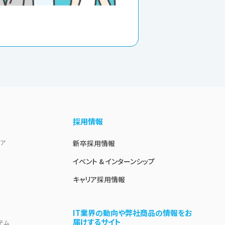
採用情報
ェア
新卒採用情報
イベント & インターンシップ
キャリア採用情報
IT業界の動向や弊社商品の情報をお
届けするサイト
テム