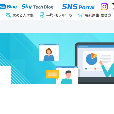
求める人財像
平均・モデル年収
福利厚生・働き方