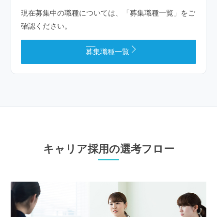
現在募集中の職種については、「募集職種一覧」をご
確認ください。
募集職種一覧
キャリア採用の選考フロー