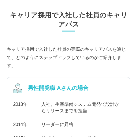
キャリア採用で入社した社員のキャリ
アパス
キャリア採用で入社した社員の実際のキャリアパスを通じ
て、どのようにステップアップしているのかご紹介しま
す。
男性開発職 Aさんの場合
2013年
入社。生産準備システム開発で設計か
らリリースまでを担当
2014年
リーダーに昇格