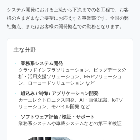
システム開発における上流から下流までの各工程で、お客
様のさまざまなご要望にお応えする事業部です。全国の弊
社拠点、またはお客様の開発拠点での勤務となります。
主な分野
業務系システム開発
クラウドインフラソリューション、ビッグデータ分
析・活用支援ソリューション、ERPソリューショ
ン、ローコードソリューション など
組込み / 制御 / アプリケーション開発
カーエレクトロニクス開発、AI・画像認識、IoTソ
リューション、モバイル開発 など
ソフトウェア評価 / 検証・サポート
業務系システムや車載システムなどの第三者検証