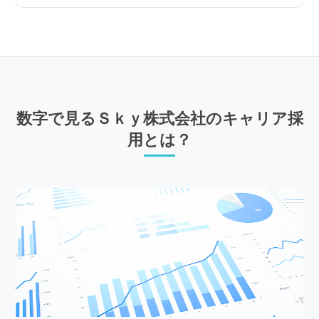
数字で見るＳｋｙ株式会社のキャリア採
用とは？