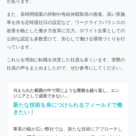
があります。
また、長時間残業の抑制や有給休暇取得の推進、高い実施
率を誇る定時退社日の設定など、ワークライフバランスの
改善を軸とした働き方改革に注力。ホワイト企業としての
公的な認定も多数受けて、安心して働ける環境づくりを行
っています。
これらを理由に転職を決意した社員も多くいます。実際の
社員の声をまとめましたので、ぜひ参考にしてください。
与えられた範囲の中で同じような業務を繰り返し、エン
ジニアとして成長できない…
新たな技術を身につけられるフィールドで働
きたい！
事業の幅が広い弊社では、新たな技術にアプローチし