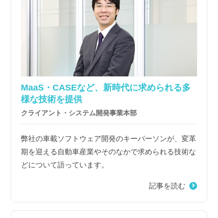
MaaS・CASEなど、新時代に求められる多
様な技術を提供
クライアント・システム開発事業本部
弊社の車載ソフトウェア開発のキーパーソンが、変革
期を迎える自動車産業やそのなかで求められる技術な
どについて語っています。
記事を読む