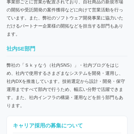
事業部ごとに営業が配置されており、自社商品の新規市場
の開拓や受託開発の案件獲得などに向けて営業活動を行っ
ています。また、弊社のソフトウェア開発事業に協力いた
だけるパートナー企業様の開拓などを担当する部門もあり
ます。
社内SE部門
弊社の「Ｓｋｙなう（社内SNS）」・社内ブログをはじ
め、社内で使用するさまざまなシステムを開発・運用し、
社内DXを推進しています。技術選定から設計・開発・保守
運用まですべて部内で行うため、幅広い分野で活躍できま
す。また、社内インフラの構築・運用などを担う部門もあ
ります。
キャリア採用の募集について