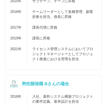
2015年
サブチーフ、チーフに昇格
2016年
チームリーダーとして各種管理、顧客
折衝を担当。係長に昇格
2017年
課長代理に昇格
2019年
課長に昇格
2021年
ライセンス管理システムにおいてプロ
ジェクトマネージャーとしてプロジェ
クト推進における管理を担当
男性開発職 Bさんの場合
2018年
入社。基幹システム構築プロジェクト
の要件定義、基本設計を担当