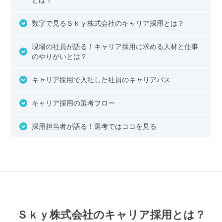
とは？
数字で見るＳｋｙ株式会社のキャリア採用とは？
現場の社員が語る！キャリア採用に求める人材と仕事
のやりがいとは？
キャリア採用で入社した社員のキャリアパス
キャリア採用の選考フロー
採用担当者が語る！選考ではココを見る
Ｓｋｙ株式会社のキャリア採用とは？