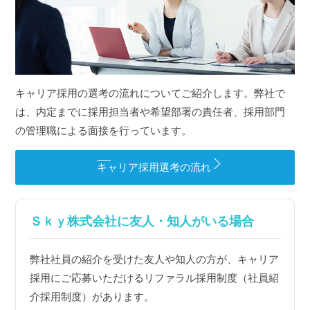
キャリア採用の選考の流れについてご紹介します。弊社で
は、内定までに採用担当者や希望部署の責任者、採用部門
の管理職による面接を行っています。
キャリア採用選考の流れ
Ｓｋｙ株式会社に友人・知人がいる場合
弊社社員の紹介を受けた友人や知人の方が、キャリア
採用にご応募いただけるリファラル採用制度（社員紹
介採用制度）があります。