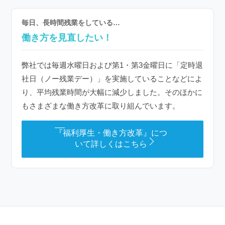
毎日、長時間残業をしている…
働き方を見直したい！
弊社では毎週水曜日および第1・第3金曜日に「定時退
社日（ノー残業デー）」を実施していることなどによ
り、平均残業時間が大幅に減少しました。そのほかに
もさまざまな働き方改革に取り組んでいます。
『福利厚生・働き方改革』につ
いて詳しくはこちら