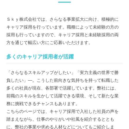
Ｓｋｙ株式会社では、さらなる事業拡大に向け、積極的に
キャリア採用を行っています。職種によって未経験の方の
採用も行っていますので、キャリア採用と未経験採用の両
方を通じて幅広い方にご応募いただけます。
多くのキャリア採用者が活躍
「さらなるスキルアップがしたい」「実力主義の世界で勝
負したい」―。こうした前向きな気持ちを持って転職した
多くの社員が現在、各部署で活躍しています。弊社には、
前職のスキルを生かして活躍できる環境、そして新たな業
務に挑戦できるチャンスもあります。
こちらのページでは、キャリア採用で入社した社員の声を
踏まえながら、仕事のやりがいや社風を紹介するととも
に、弊社の事業や求める人材などについてもご紹介しま