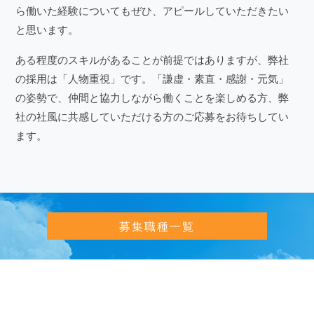
ら働いた経験についてもぜひ、アピールしていただきたい
と思います。
ある程度のスキルがあることが前提ではありますが、弊社
の採用は「人物重視」です。「謙虚・素直・感謝・元気」
の姿勢で、仲間と協力しながら働くことを楽しめる方、弊
社の社風に共感していただける方のご応募をお待ちしてい
ます。
募集職種一覧