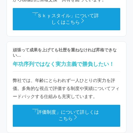
「Ｓｋｙスタイル」について詳
しくはこちら
頑張って成果を上げても社歴を重ねなければ昇格できな
い…
年功序列ではなく実力主義で勝負したい！
弊社では、年齢にとらわれず一人ひとりの実力を評
価。多角的な視点で評価する制度や実績についてフィ
ードバックする仕組みも充実しています。
「評価制度」について詳しくは
こちら