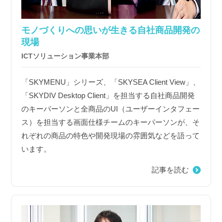
モノづくりへの思いが生きる自社商品開発の
現場
ICTソリューション事業本部
「SKYMENU」シリーズ、「SKYSEA Client View」、
「SKYDIV Desktop Client」を担当する自社商品開発
のキーパーソンと全商品のUI（ユーザーインタフェー
ス）を担当する画面仕様チームのキーパーソンが、そ
れぞれの商品の特色や開発現場の雰囲気などを語って
います。
記事を読む