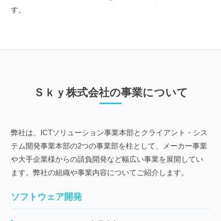
す。
Ｓｋｙ株式会社の事業について
弊社は、ICTソリューション事業本部とクライアント・シス
テム開発事業本部の2つの事業部を柱として、メーカー事業
や大手企業様からの請負開発など幅広い事業を展開してい
ます。弊社の組織や事業内容についてご紹介します。
ソフトウェア開発