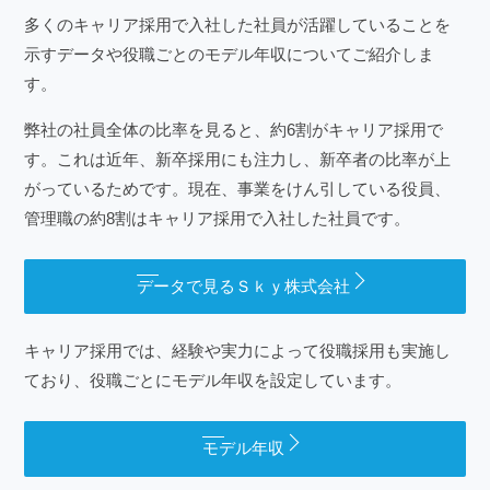
多くのキャリア採用で入社した社員が活躍していることを
示すデータや役職ごとのモデル年収についてご紹介しま
す。
弊社の社員全体の比率を見ると、約6割がキャリア採用で
す。これは近年、新卒採用にも注力し、新卒者の比率が上
がっているためです。現在、事業をけん引している役員、
管理職の約8割はキャリア採用で入社した社員です。
データで見るＳｋｙ株式会社
キャリア採用では、経験や実力によって役職採用も実施し
ており、役職ごとにモデル年収を設定しています。
モデル年収