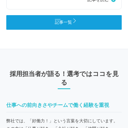
記事一覧
採用担当者が語る！選考ではココを見
る
仕事への前向きさやチームで働く経験を重視
弊社では、「好働力！」という言葉を大切にしています。