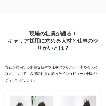
現場の社員が語る！
キャリア採用に求める人材と仕事のや
りがいとは？
弊社が提供する多様な技術や仕事のやりがい、求める人材
などについて、現場の社員が語ったインタビューや対談記
事をご紹介します。