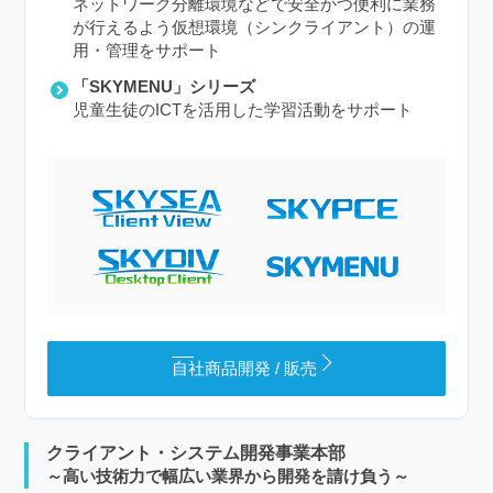
ネットワーク分離環境などで安全かつ便利に業務
が行えるよう仮想環境（シンクライアント）の運
用・管理をサポート
「SKYMENU」シリーズ
児童生徒のICTを活用した学習活動をサポート
自社商品開発 / 販売
クライアント・システム開発事業本部
～高い技術力で幅広い業界から開発を請け負う～