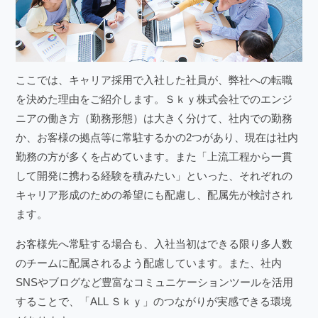
ここでは、キャリア採用で入社した社員が、弊社への転職
を決めた理由をご紹介します。Ｓｋｙ株式会社でのエンジ
ニアの働き方（勤務形態）は大きく分けて、社内での勤務
か、お客様の拠点等に常駐するかの2つがあり、現在は社内
勤務の方が多くを占めています。また「上流工程から一貫
して開発に携わる経験を積みたい」といった、それぞれの
キャリア形成のための希望にも配慮し、配属先が検討され
ます。
お客様先へ常駐する場合も、入社当初はできる限り多人数
のチームに配属されるよう配慮しています。また、社内
SNSやブログなど豊富なコミュニケーションツールを活用
することで、「ALL Ｓｋｙ」のつながりが実感できる環境