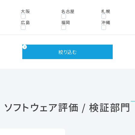
大阪
名古屋
札幌
広島
福岡
沖縄
絞り込む
ソフトウェア評価 / 検証部門