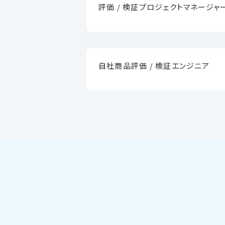
評価 / 検証プロジェクトマネージャ
自社商品評価 / 検証エンジニア