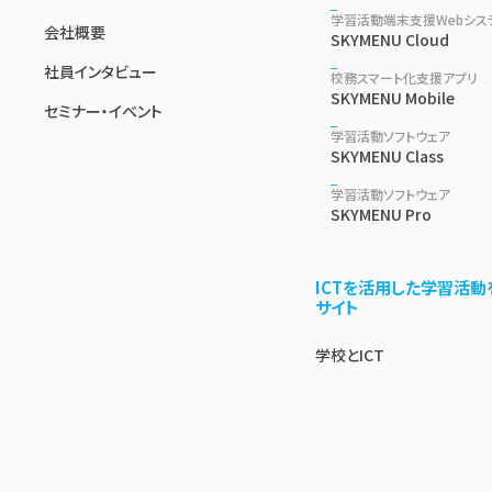
学習活動端末支援Webシス
会社概要
SKYMENU Cloud
社員インタビュー
校務スマート化支援アプリ
SKYMENU Mobile
セミナー・イベント
学習活動ソフトウェア
SKYMENU Class
学習活動ソフトウェア
SKYMENU Pro
ICTを活用した学習活動
サイト
学校とICT