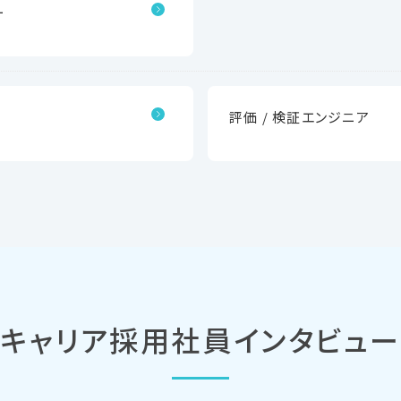
ー
評価 / 検証エンジニア
キャリア採用社員インタビュー