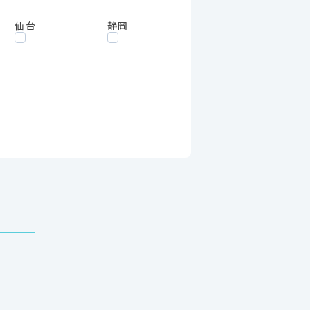
仙台
静岡