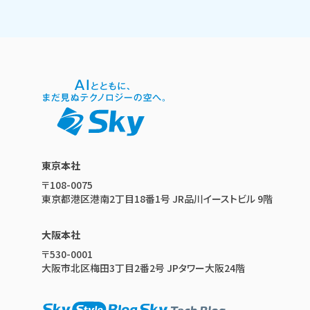
東京本社
〒108-0075
東京都港区港南2丁目18番1号 JR品川イーストビル 9階
大阪本社
〒530-0001
大阪市北区梅田3丁目2番2号 JPタワー大阪24階