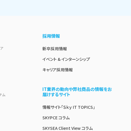
採用情報
ェア
新卒採用情報
イベント & インターンシップ
キャリア採用情報
IT業界の動向や弊社商品の情報をお
届けするサイト
テム
情報サイト「Ｓｋｙ IT TOPICS」
SKYPCE コラム
SKYSEA Client View コラム