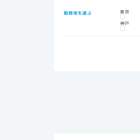
東京
勤務地を選ぶ
神戸