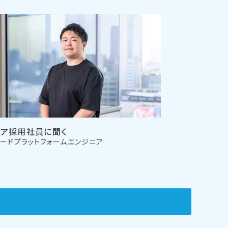
リア採用社員に聞く
ードプラットフォームエンジニア