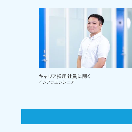
キャリア採用社員に聞く
インフラエンジニア