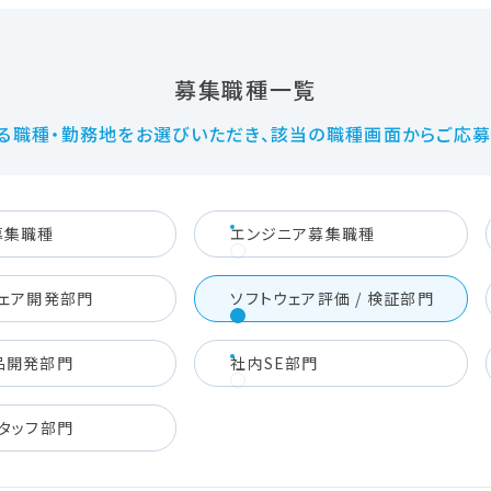
募集職種一覧
る職種・勤務地をお選びいただき、該当の職種画面からご応募
募集職種
エンジニア募集職種
ウェア開発部門
ソフトウェア評価 / 検証部門
品開発部門
社内SE部門
タッフ部門