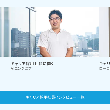
キャリア採用社員に聞く
キャ
AIエンジニア
ローコ
キャリア採用社員インタビュー一覧