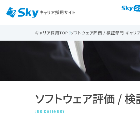
キャリア採用TOP
ソフトウェア評価 / 検証部門 キャ
ソフトウェア評価 / 
JOB CATEGORY