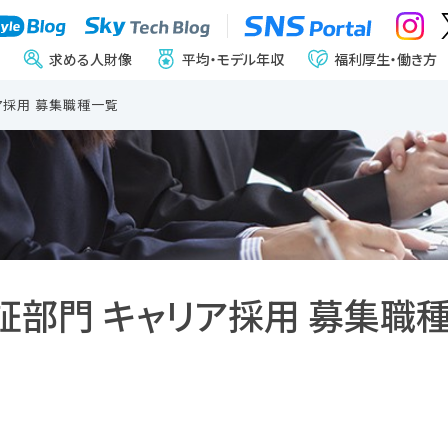
求める人財像
平均・モデル年収
福利厚生・働き方
リア採用 募集職種一覧
検証部門 キャリア採用 募集職