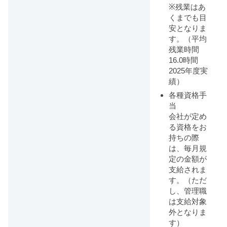
※残業はあ
くまでも目
安となりま
す。（平均
残業時間
16.0時間
2025年度実
績）
各種資格手
当
会社が定め
る資格をお
持ちの際
は、毎月規
定の金額が
支給されま
す。（ただ
し、管理職
は支給対象
外となりま
す）