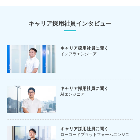
キャリア採用社員インタビュー
キャリア採用社員に聞く
インフラエンジニア
キャリア採用社員に聞く
AIエンジニア
キャリア採用社員に聞く
ローコードプラットフォームエンジニ