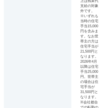
上は残業代
支給の対象
外です。
※いずれも
当時の住宅
手当15,000
円を含みま
す。なお世
帯主の方は
住宅手当が
21,500円と
なります。
2026年4月
以降は住宅
手当25,000
円。世帯主
の場合は住
宅手当が
31,500円と
なります。
※会社都合
での転勤の