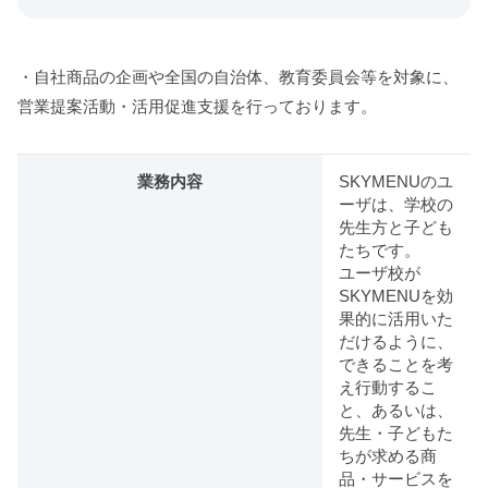
・自社商品の企画や全国の自治体、教育委員会等を対象に、
営業提案活動・活用促進支援を行っております。
業務内容
SKYMENUのユ
ーザは、学校の
先生方と子ども
たちです。
ユーザ校が
SKYMENUを効
果的に活用いた
だけるように、
できることを考
え行動するこ
と、あるいは、
先生・子どもた
ちが求める商
品・サービスを