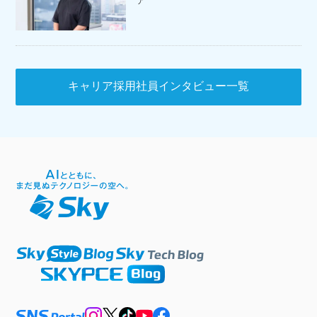
ア
キャリア採用社員インタビュー一覧