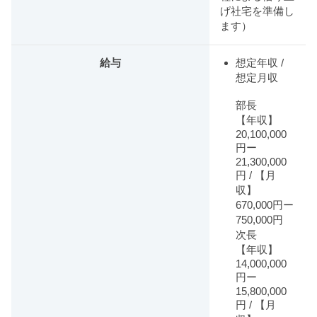
げ社宅を準備し
ます）
給与
想定年収 /
想定月収
部長
【年収】
20,100,000
円ー
21,300,000
円 / 【月
収】
670,000円ー
750,000円
次長
【年収】
14,000,000
円ー
15,800,000
円 / 【月