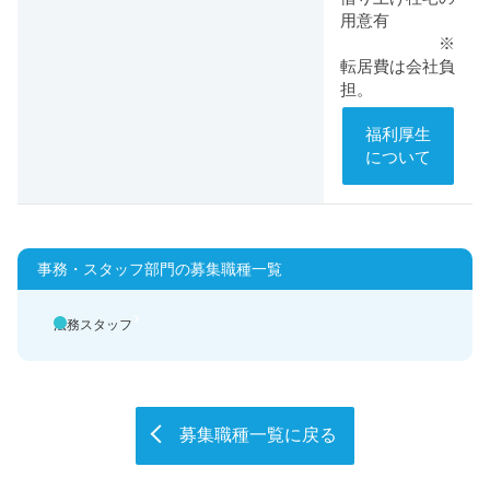
用意有
※
転居費は会社負
担。
福利厚生
について
事務・スタッフ部門の募集職種一覧
法務スタッフ
募集職種一覧に戻る