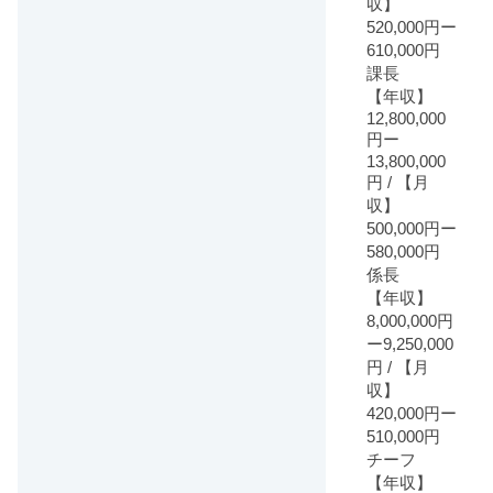
収】
520,000円ー
610,000円
課長
【年収】
12,800,000
円ー
13,800,000
円 / 【月
収】
500,000円ー
580,000円
係長
【年収】
8,000,000円
ー9,250,000
円 / 【月
収】
420,000円ー
510,000円
チーフ
【年収】