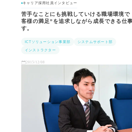
キャリア採用社員インタビュー
苦手なことにも挑戦していける職場環境で 
客様の満足”を追求しながら成長できる仕
す。
ICTソリューション事業部
システムサポート部
インストラクター
2015/12/08