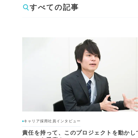
すべての記事
キャリア採用社員インタビュー
責任を持って、このプロジェクトを動かし