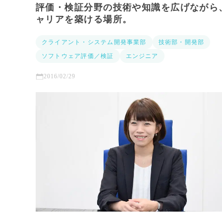
評価・検証分野の技術や知識を広げながら
ャリアを築ける場所。
クライアント・システム開発事業部
技術部・開発部
ソフトウェア評価／検証
エンジニア
2016/02/29