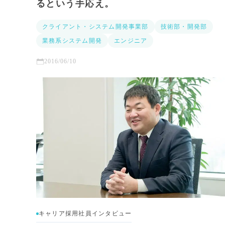
るという手応え。
クライアント・システム開発事業部
技術部・開発部
業務系システム開発
エンジニア
2016/06/10
キャリア採用社員インタビュー