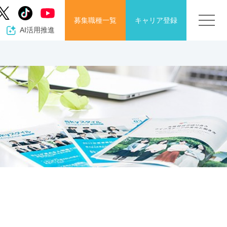
募集職種
一覧
キャリア
登録
AI活用推進