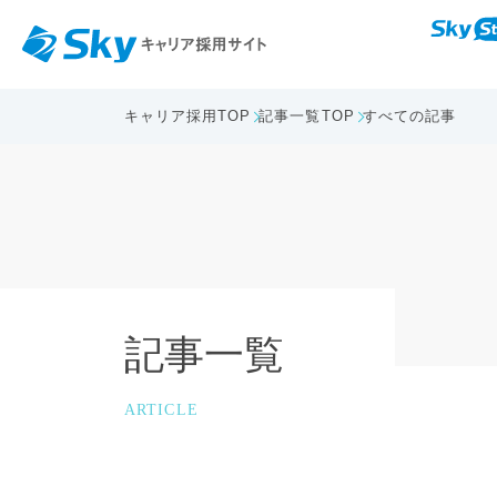
キャリア採用TOP
記事一覧TOP
すべての記事
記事一覧
ARTICLE