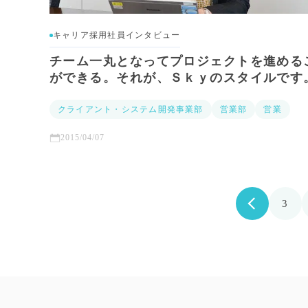
キャリア採用社員インタビュー
チーム一丸となってプロジェクトを進める
ができる。それが、Ｓｋｙのスタイルです
クライアント・システム開発事業部
営業部
営業
2015/04/07
3