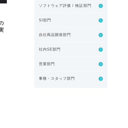
ソフトウェア評価 / 検証部門
SI部門
の
実
自社商品開発部門
社内SE部門
営業部門
事務・スタッフ部門