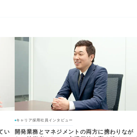
キャリア採用社員インタビュー
てい
開発業務とマネジメントの両方に携わりなが