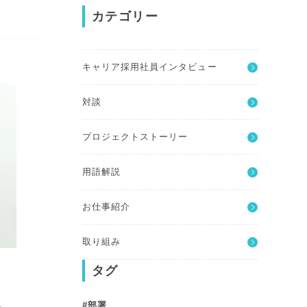
カテゴリー
キャリア採用社員インタビュー
対談
プロジェクトストーリー
用語解説
お仕事紹介
取り組み
タグ
部署