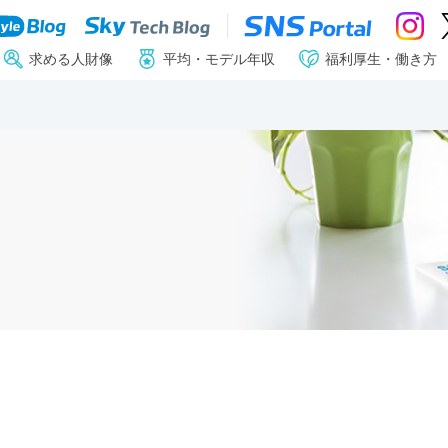
求める人財像
平均・モデル年収
福利厚生・働き方