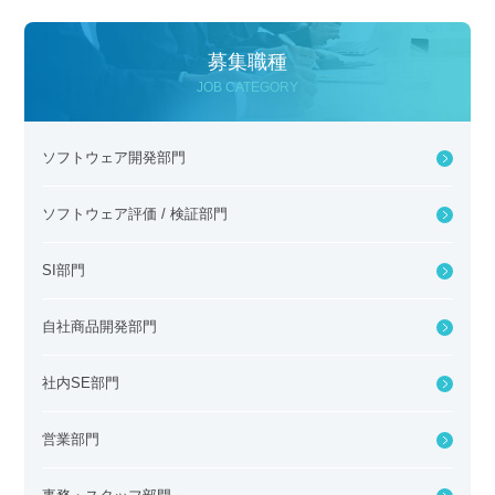
募集職種
JOB CATEGORY
ソフトウェア開発部門
ソフトウェア評価 / 検証部門
SI部門
自社商品開発部門
社内SE部門
営業部門