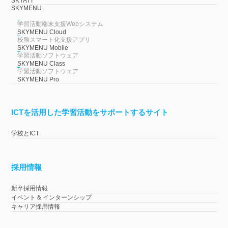
SKYATT
SKYMENU
学習活動端末支援Webシステム
SKYMENU Cloud
校務スマート化支援アプリ
SKYMENU Mobile
学習活動ソフトウェア
SKYMENU Class
学習活動ソフトウェア
SKYMENU Pro
ICTを活用した学習活動をサポートするサイト
学校とICT
採用情報
新卒採用情報
イベント & インターンシップ
キャリア採用情報