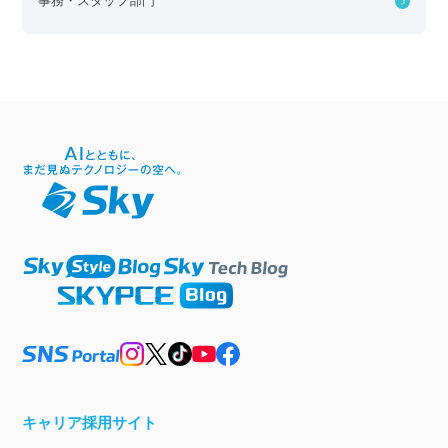
事務・スタッフ部門
キャリア採用サイト