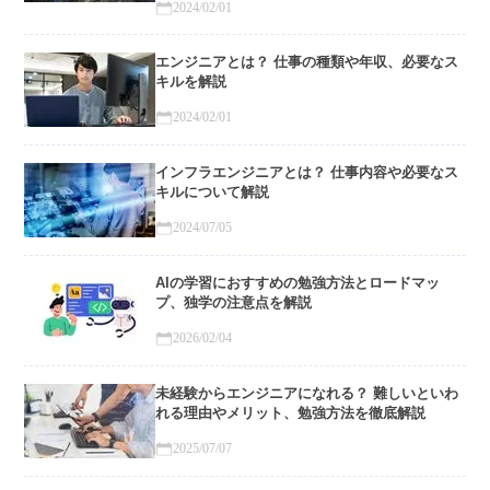
2024/02/01
エンジニアとは？ 仕事の種類や年収、必要なス
キルを解説
2024/02/01
インフラエンジニアとは？ 仕事内容や必要なス
キルについて解説
2024/07/05
AIの学習におすすめの勉強方法とロードマッ
プ、独学の注意点を解説
2026/02/04
未経験からエンジニアになれる？ 難しいといわ
れる理由やメリット、勉強方法を徹底解説
2025/07/07