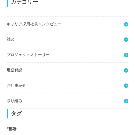
カテゴリー
キャリア採用社員インタビュー
対談
プロジェクトストーリー
用語解説
お仕事紹介
取り組み
タグ
部署