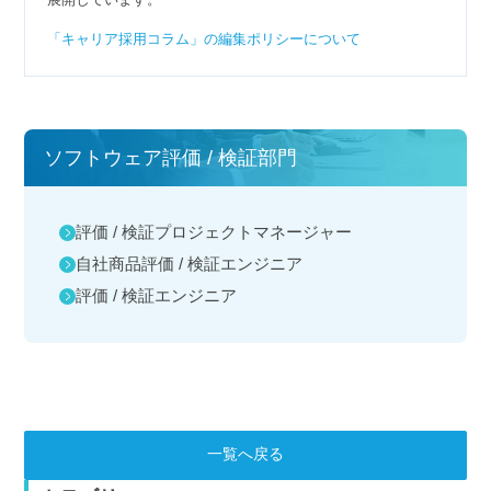
「キャリア採用コラム」の編集ポリシーについて
ソフトウェア評価 / 検証部門
評価 / 検証プロジェクトマネージャー
自社商品評価 / 検証エンジニア
評価 / 検証エンジニア
一覧へ戻る