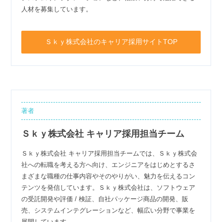
人材を募集しています。
Ｓｋｙ株式会社のキャリア採用サイトTOP
著者
Ｓｋｙ株式会社 キャリア採用担当チーム
Ｓｋｙ株式会社 キャリア採用担当チームでは、Ｓｋｙ株式会
社への転職を考える方へ向け、エンジニアをはじめとするさ
まざまな職種の仕事内容やそのやりがい、魅力を伝えるコン
テンツを発信しています。Ｓｋｙ株式会社は、ソフトウェア
の受託開発や評価 / 検証、自社パッケージ商品の開発、販
売、システムインテグレーションなど、幅広い分野で事業を
展開しています。