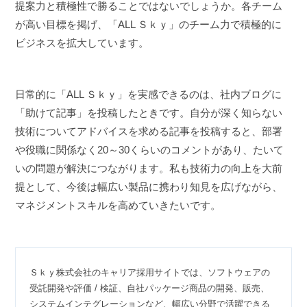
提案力と積極性で勝ることではないでしょうか。各チーム
が高い目標を掲げ、「ALL Ｓｋｙ」のチーム力で積極的に
ビジネスを拡大しています。
日常的に「ALL Ｓｋｙ」を実感できるのは、社内ブログに
「助けて記事」を投稿したときです。自分が深く知らない
技術についてアドバイスを求める記事を投稿すると、部署
や役職に関係なく20～30くらいのコメントがあり、たいて
いの問題が解決につながります。私も技術力の向上を大前
提として、今後は幅広い製品に携わり知見を広げながら、
マネジメントスキルを高めていきたいです。
Ｓｋｙ株式会社のキャリア採用サイトでは、ソフトウェアの
受託開発や評価 / 検証、自社パッケージ商品の開発、販売、
システムインテグレーションなど、幅広い分野で活躍できる