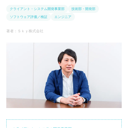
クライアント・システム開発事業部
技術部・開発部
ソフトウェア評価／検証
エンジニア
著者：Ｓｋｙ株式会社